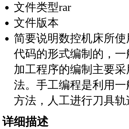
文件类型
rar
文件版本
简要说明
数控机床所使
代码的形式编制的，一
加工程序的编制主要采用
法。手工编程是利用一
方法，人工进行刀具轨
详细描述