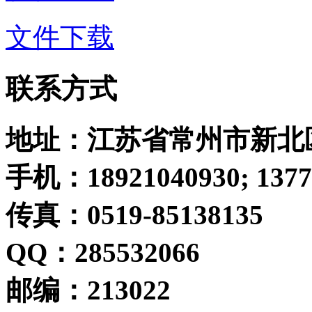
文件下载
联系方式
地址
：江苏省常州市新北
手机：18921040930; 1377
传真：0519-85138135
QQ
：285532066
邮编
：213022