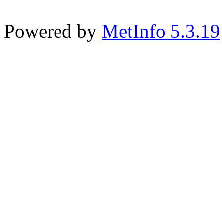
Powered by
MetInfo 5.3.19