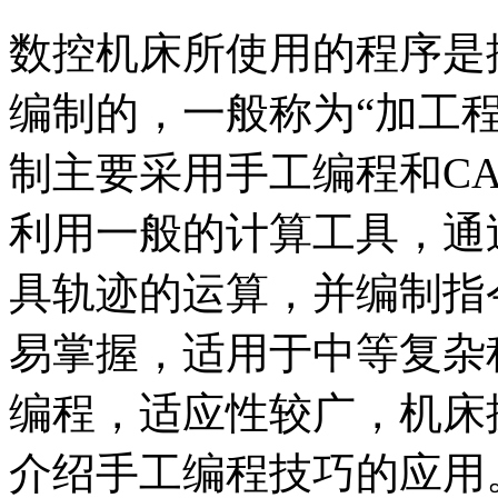
数控机床所使用的程序是
编制的，一般称为“加工
制主要采用手工编程和CA
利用一般的计算工具，通
具轨迹的运算，并编制指
易掌握，适用于中等复杂
编程，适应性较广，机床
介绍手工编程技巧的应用