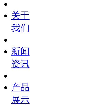
关于
我们
新闻
资讯
产品
展示