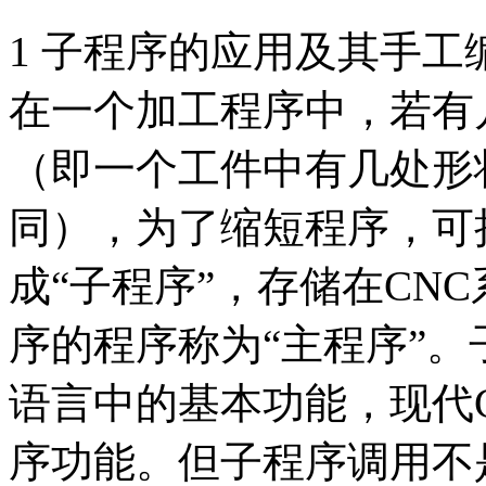
1 子程序的应用及其手工
在一个加工程序中，若有
（即一个工件中有几处形
同），为了缩短程序，可
成“子程序”，存储在CN
序的程序称为“主程序”
语言中的基本功能，现代
序功能。但子程序调用不