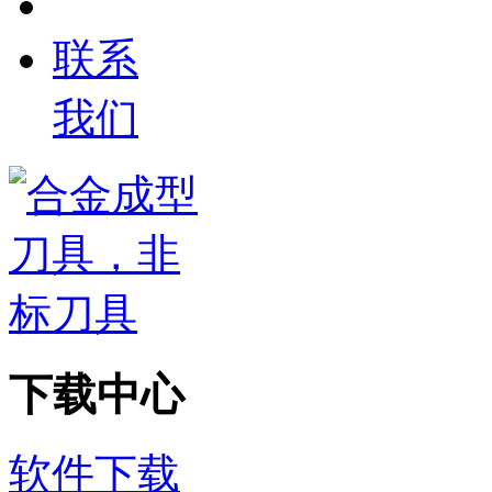
联系
我们
下载中心
软件下载