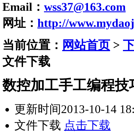
Email
：
wss37@163.com
网址
：
http://www.mydaoj
当前位置：
网站首页
>
文件下载
数控加工手工编程技
更新时间
2013-10-14 18
文件下载
点击下载